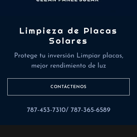
Limpieza de Placas
Solares
Protege tu inversión Limpiar placas,
mejor rendimiento de luz
CONTÁCTENOS
787-453-7310
/
787-365-6589