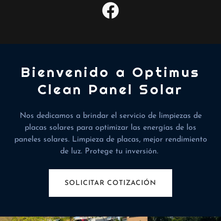
Bienvenido a Optimus
Clean Panel Solar
Nos dedicamos a brindar el servicio de limpiezas de
placas solares para optimizar las energías de los
paneles solares. Limpieza de placas, mejor rendimiento
de luz. Protege tu inversión.
SOLICITAR COTIZACIÓN